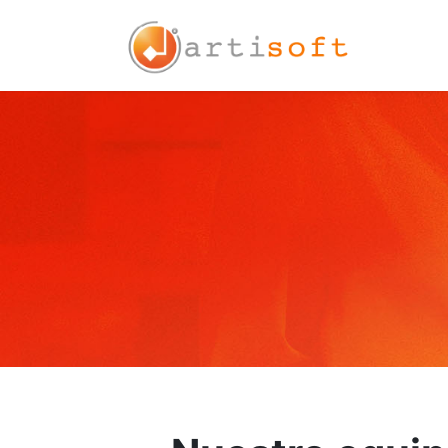
Inicio