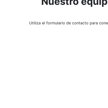
Nuestro equipo
Utiliza el formulario de contacto para co